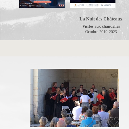
La Nuit des Châteaux
Visites aux chandelles
Octobre 2019-2023