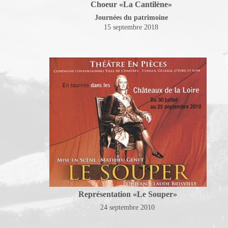
Choeur «La Cantilène»
Journées du patrimoine
15 septembre 2018
Représentation «Le Souper»
24 septembre 2010